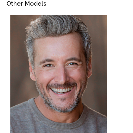
Other Models